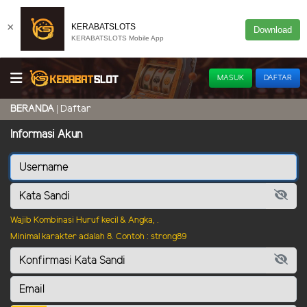
×
KERABATSLOTS
Download
KERABATSLOTS Mobile App
MASUK
DAFTAR
Daftar
BERANDA
Informasi Akun
Wajib Kombinasi Huruf kecil & Angka, .
Minimal karakter adalah 8. Contoh : strong89