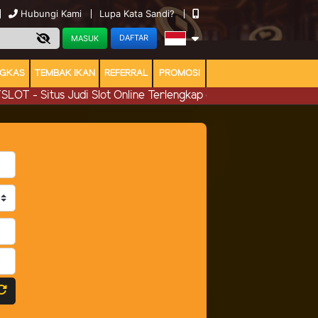
Hubungi Kami
Lupa Kata Sandi?
DAFTAR
NGKAS
TEMBAK IKAN
REFERRAL
PROMOSI
udi Slot Online Terlengkap dan Terpercaya di Indonesia! Kini