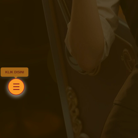
KLIK DISINI