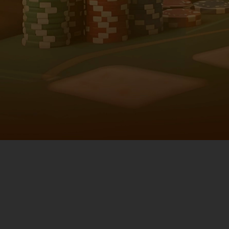
tor Mix Parlay
Cara Betting
Link Alternatif 