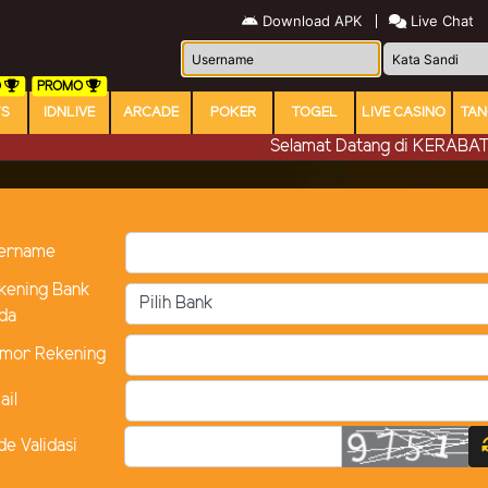
Download APK
Live Chat
O
PROMO
TS
IDNLIVE
ARCADE
POKER
TOGEL
LIVE CASINO
TA
Selamat Datang di KERABATSLOT - Situs J
ername
kening Bank
da
mor Rekening
ail
e Validasi