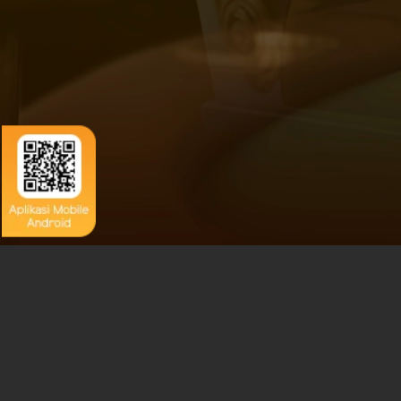
Jadwal Bank
Kalkula