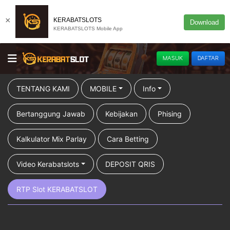
×
KERABATSLOTS
Download
KERABATSLOTS Mobile App
MASUK
DAFTAR
TENTANG KAMI
MOBILE
Info
Bertanggung Jawab
Kebijakan
Phising
Kalkulator Mix Parlay
Cara Betting
Video Kerabatslots
DEPOSIT QRIS
RTP Slot KERABATSLOT