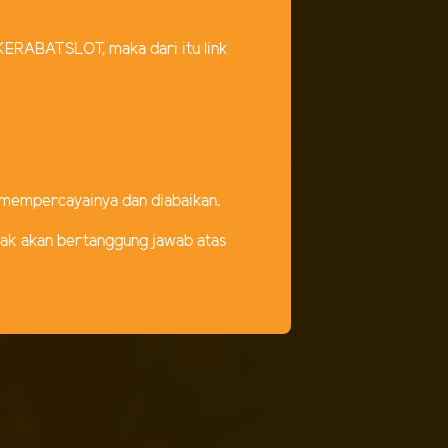
 KERABATSLOT, maka dari itu link
dak mempercayainya dan diabaikan.
ak akan bertanggung jawab atas