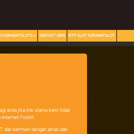
EO KERABATSLOTS
DEPOSIT QRIS
RTP SLOT KERABATSLOT
gi anda jika link utama kami tidak
Internet Positif.
LOT dan bermain dengan aman dan