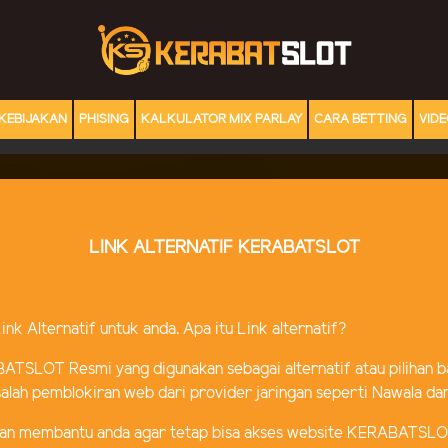
KEBIJAKAN
PHISING
KALKULATOR MIX PARLAY
CARA BETTING
VID
LINK ALTERNATIF KERABATSLOT
ink Alternatif untuk anda. Apa itu Link alternatif?
BATSLOT Resmi yang digunakan sebagai alternatif atau pilihan ba
alah pemblokiran web dari provider jaringan seperti Nawala dan 
ni akan membantu anda agar tetap bisa akses website KERABATS