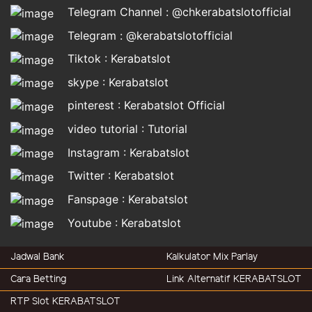
Telegram Channel : @chkerabatslotofficial
Telegram : @kerabatslotofficial
Tiktok : Kerabatslot
skype : Kerabatslot
pinterest : Kerabatslot Official
video tutorial : Tutorial
Instagram : Kerabatslot
Twitter : Kerabatslot
Fanspage : Kerabatslot
Youtube : Kerabatslot
Jadwal Bank
Kalkulator Mix Parlay
Cara Betting
Link Alternatif KERABATSLOT
RTP Slot KERABATSLOT