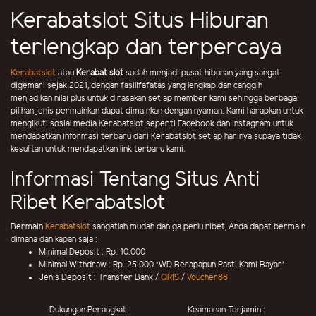
Kerabatslot Situs Hiburan
terlengkap dan terpercaya
Kerabatslot
atau
Kerabat slot
sudah menjadi pusat hiburan yang sangat
digemari sejak 2021, dengan fasilifafatas yang lengkap dan canggih
menjadikan nilai plus untuk dirasakan setiap member kami sehingga berbagai
pilihan jenis permainkan dapat dimainkan dengan nyaman. Kami harapkan untuk
mengikuti sosial media Kerabatslot seperti Facebook dan Instagram untuk
mendapatkan informasi terbaru dari Kerabatslot setiap harinya supaya tidak
kesulitan untuk mendapatkan link terbaru kami.
Informasi Tentang Situs Anti
Ribet Kerabatslot
Bermain
Kerabatslot
sangatlah mudah dan ga perlu ribet, Anda dapat bermain
dimana dan kapan saja :
Minimal Deposit : Rp. 10.000
Minimal Withdraw : Rp. 25.000 *WD Berapapun Pasti Kami Bayar*
Jenis Deposit : Transfer Bank /
QRIS
/
Voucher88
Dukungan Perangkat :
Keamanan Terjamin :