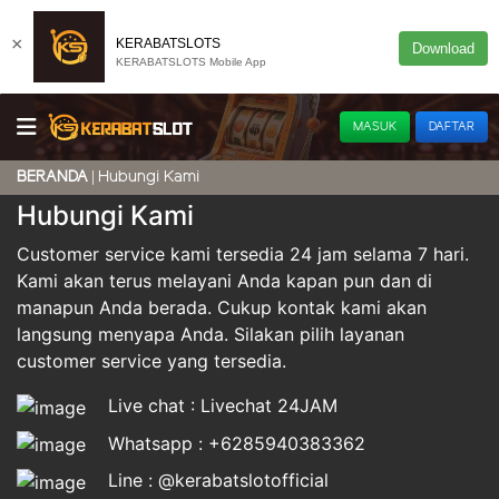
×
KERABATSLOTS
Download
KERABATSLOTS Mobile App
MASUK
DAFTAR
Hubungi Kami
BERANDA
Hubungi Kami
Customer service kami tersedia 24 jam selama 7 hari.
Kami akan terus melayani Anda kapan pun dan di
manapun Anda berada. Cukup kontak kami akan
langsung menyapa Anda. Silakan pilih layanan
customer service yang tersedia.
Live chat : Livechat 24JAM
Whatsapp : +6285940383362
Line : @kerabatslotofficial