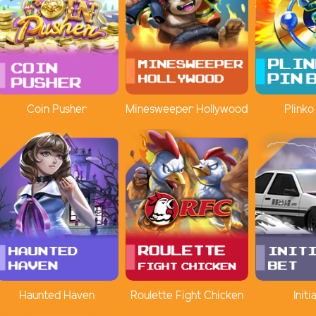
Coin Pusher
Minesweeper Hollywood
Plinko
Haunted Haven
Roulette Fight Chicken
Initi