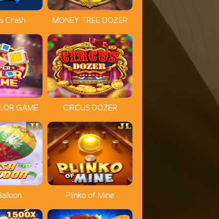
ss Crash
MONEY TREE DOZER
OLOR GAME
CIRCUS DOZER
Balloon
Plinko of Mine