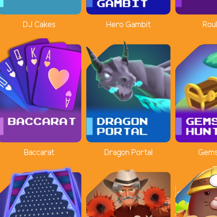
DJ Cakes
Hero Gambit
Rou
Baccarat
Dragon Portal
Gems