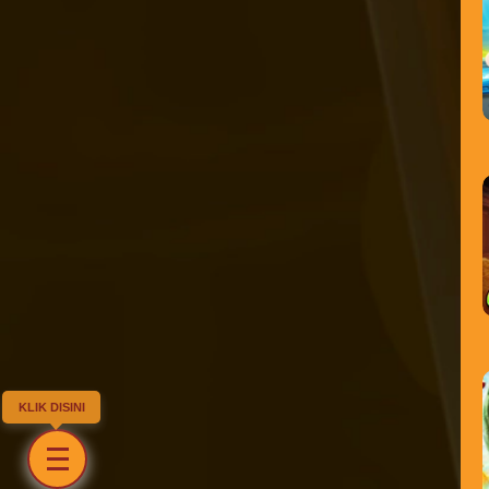
KLIK DISINI