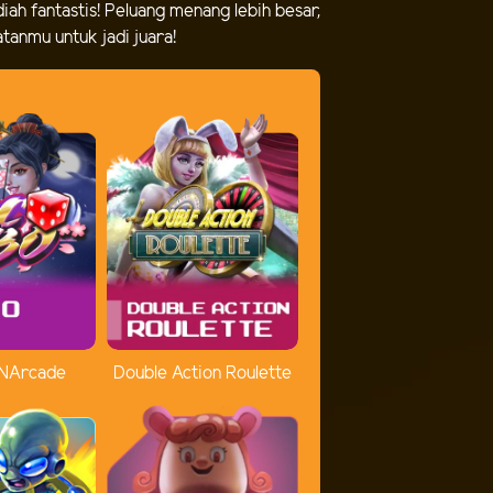
h fantastis! Peluang menang lebih besar,
anmu untuk jadi juara!
DNArcade
Double Action Roulette