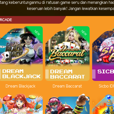
tang keberuntunganmu di ratusan game seru dan menangkan hadia
keseruan lebih banyak! Jangan lewatkan kesempat
RCADE
NEW
NEW
Dream Blackjack
Dream Baccarat
Sicbo I