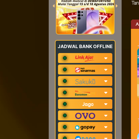
Tan
A
JADWAL BANK OFFLINE