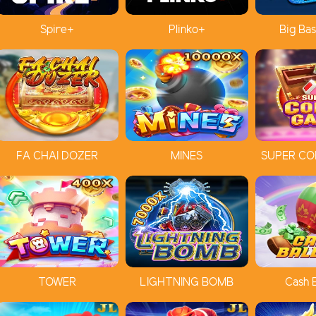
Spire+
Plinko+
Big Ba
FA CHAI DOZER
MINES
SUPER C
TOWER
LIGHTNING BOMB
Cash 